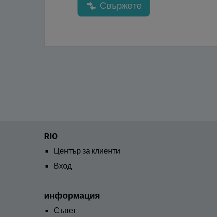
RIO
Център за клиенти
Вход
информация
Съвет