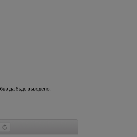
ябва да бъде въведено.