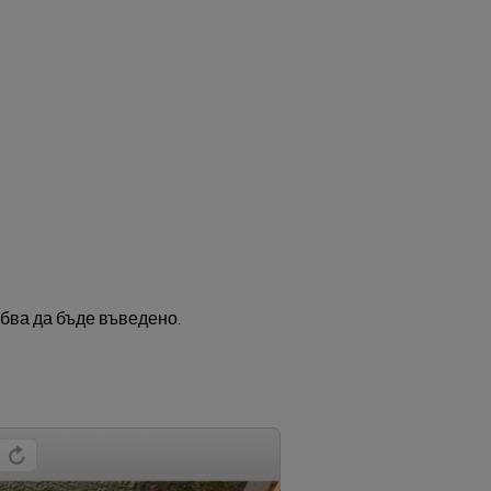
ябва да бъде въведено.