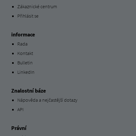
Zákaznické centrum
Přihlásit se
informace
Rada
Kontakt
Bulletin
LinkedIn
Znalostní báze
Nápověda a nejčastější dotazy
API
Právní