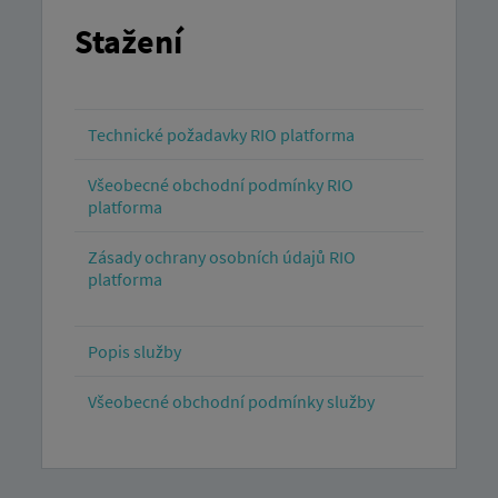
Stažení
Technické požadavky RIO platforma
Všeobecné obchodní podmínky RIO
platforma
Zásady ochrany osobních údajů RIO
platforma
Popis služby
Všeobecné obchodní podmínky služby