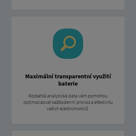
Maximální transparentní využití
baterie
Rozsáhlá analytická data vám pomohou
optimalizovat každodenní provoz a efektivitu
vašich elektromobilů.