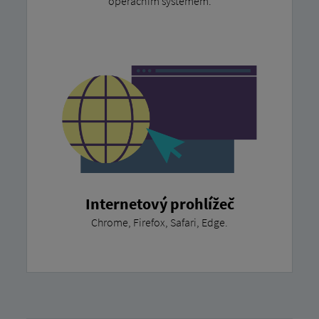
operačním systémem.
Internetový prohlížeč
Chrome, Firefox, Safari, Edge.