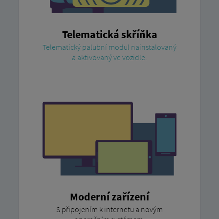
Telematická skříňka
Telematický palubní modul nainstalovaný
a aktivovaný ve vozidle.
Moderní zařízení
S připojením k internetu a novým