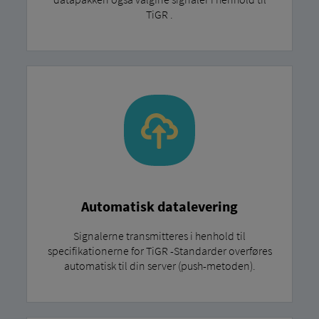
TiGR .
Automatisk datalevering
Signalerne transmitteres i henhold til
specifikationerne for TiGR -Standarder overføres
automatisk til din server (push-metoden).