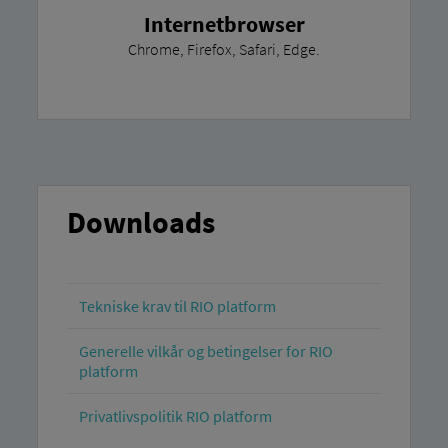
Internetbrowser
Chrome, Firefox, Safari, Edge.
Downloads
Tekniske krav til RIO platform
Generelle vilkår og betingelser for RIO
platform
Privatlivspolitik RIO platform