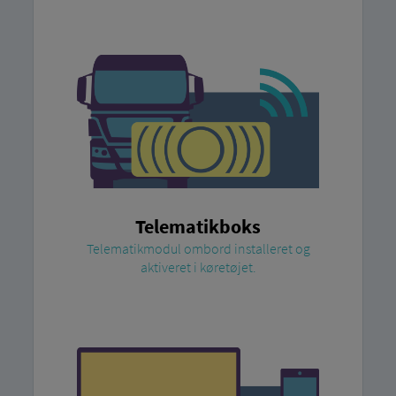
Telematikboks
Telematikmodul ombord installeret og
aktiveret i køretøjet.