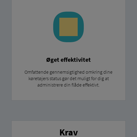
Øget effektivitet
Omfattende gennemsigtighed omkring dine
køretøjers status gør det muligt for dig at
administrere din flåde effektivt.
Krav