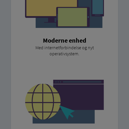
Moderne enhed
Med internetforbindelse og nyt
operativsystem.