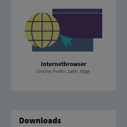
Internetbrowser
Chrome, Firefox, Safari, Edge.
Downloads