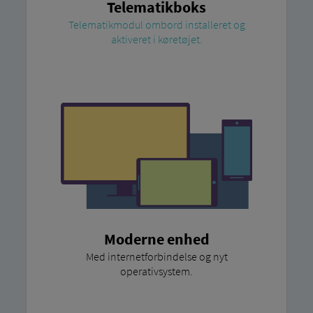
Telematikboks
Telematikmodul ombord installeret og
aktiveret i køretøjet.
Moderne enhed
Med internetforbindelse og nyt
operativsystem.