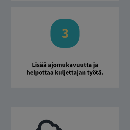
Lisää ajomukavuutta ja
helpottaa kuljettajan työtä.