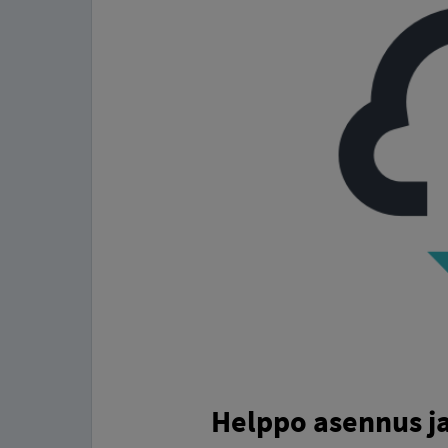
Helppo asennus 