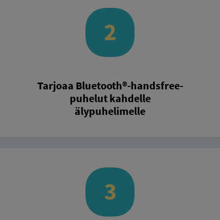
Tarjoaa Bluetooth®-handsfree-
puhelut kahdelle
älypuhelimelle