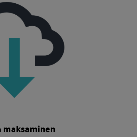
ja maksaminen