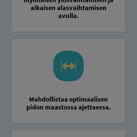
aikaisen alasvaihtamisen
avulla.
Mahdollistaa optimaalisen
pidon maastossa ajettaessa.