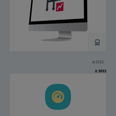
≥ 2022
≥ 2022