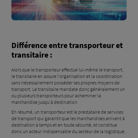
Différence entre transporteur et
transitaire :
Alors que le transporteur effectue lui-même le transport,
le transitaire en assure l'organisation et la coordination
sans nécessairement posséder ses propres moyens de
transport. Le transitaire mandate donc généralement un
ou plusieurs transporteurs pour acheminer la
marchandise jusqu'à destination.
En résumé, un transporteur est le prestataire de services
de transport qui garantit que les marchandises arrivent à
destination à temps et en toute sécurité, et constitue
donc un acteur indispensable du secteur de la logistique.