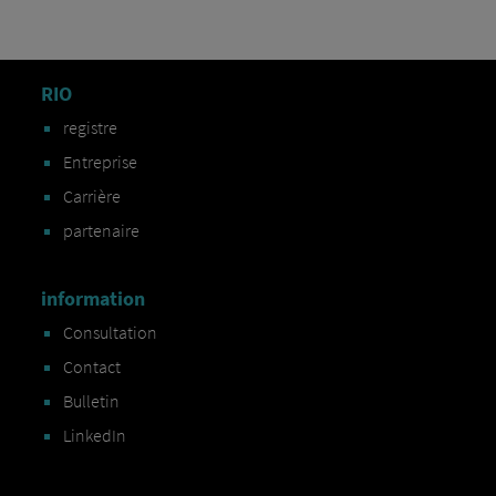
RIO
registre
Entreprise
Carrière
partenaire
information
Consultation
Contact
Bulletin
LinkedIn