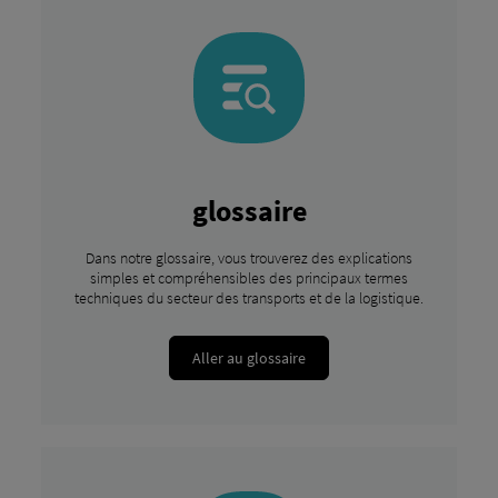
glossaire
Dans notre glossaire, vous trouverez des explications
simples et compréhensibles des principaux termes
techniques du secteur des transports et de la logistique.
Aller au glossaire