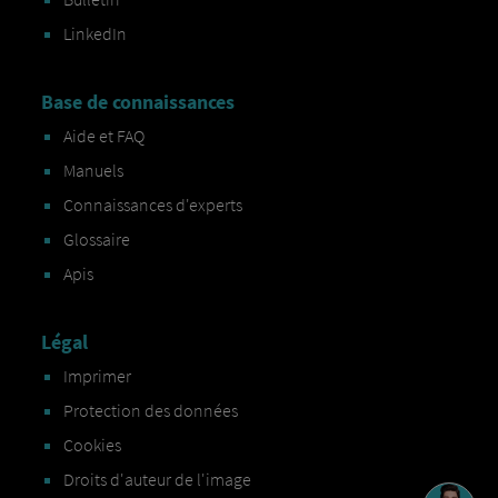
LinkedIn
Base de connaissances
Aide et FAQ
Manuels
Connaissances d'experts
Glossaire
Apis
Légal
Imprimer
Protection des données
Cookies
Droits d'auteur de l'image