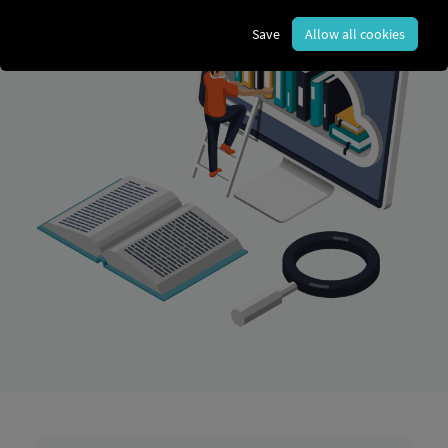
Save
Allow all cookies