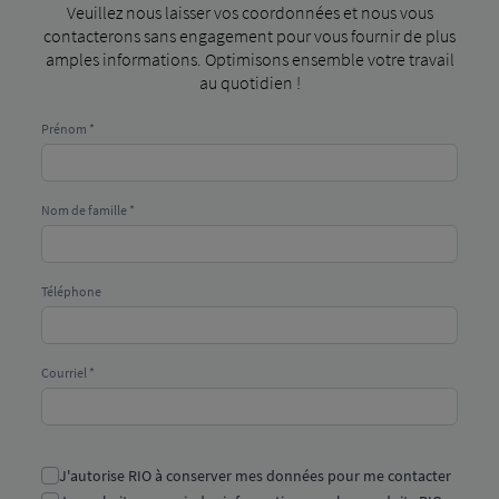
Veuillez nous laisser vos coordonnées et nous vous
contacterons sans engagement pour vous fournir de plus
amples informations. Optimisons ensemble votre travail
au quotidien !