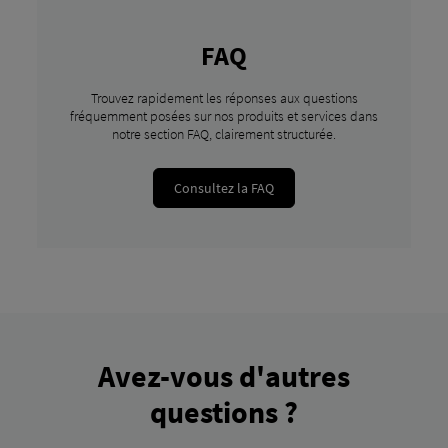
FAQ
Trouvez rapidement les réponses aux questions
fréquemment posées sur nos produits et services dans
notre section FAQ, clairement structurée.
Consultez la FAQ
Avez-vous d'autres
questions ?