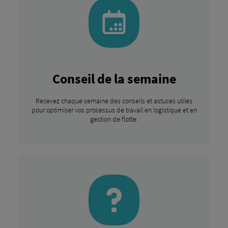
Conseil de la semaine
Recevez chaque semaine des conseils et astuces utiles
pour optimiser vos processus de travail en logistique et en
gestion de flotte.