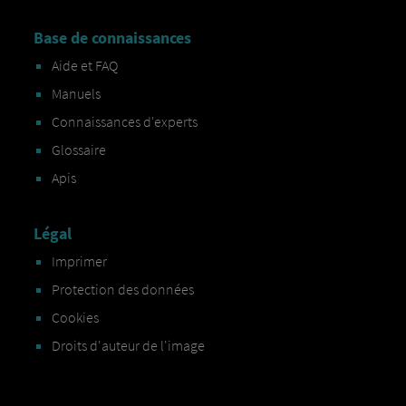
Base de connaissances
Aide et FAQ
Manuels
Connaissances d'experts
Glossaire
Apis
Légal
Imprimer
Protection des données
Cookies
Droits d'auteur de l'image