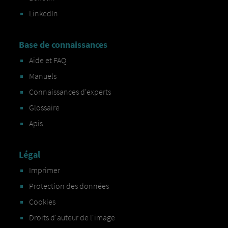
LinkedIn
Base de connaissances
Aide et FAQ
Manuels
Connaissances d'experts
Glossaire
Apis
Légal
Imprimer
Protection des données
Cookies
Droits d'auteur de l'image