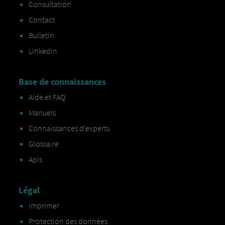
Consultation
Contact
Bulletin
LinkedIn
Base de connaissances
Aide et FAQ
Manuels
Connaissances d'experts
Glossaire
Apis
Légal
Imprimer
Protection des données