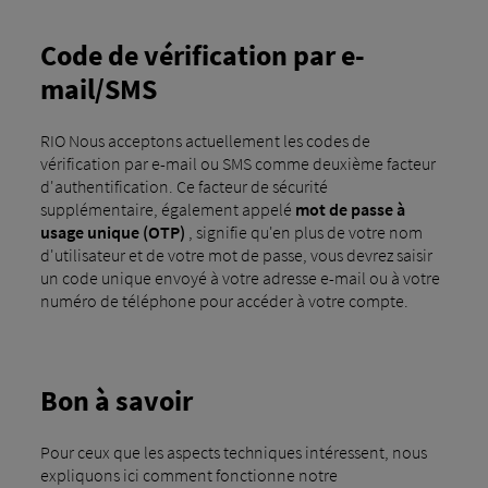
Code de vérification par e-
mail/SMS
RIO Nous acceptons actuellement les codes de
vérification par e-mail ou SMS comme deuxième facteur
d'authentification. Ce facteur de sécurité
supplémentaire, également appelé
mot de passe à
usage unique (OTP)
, signifie qu'en plus de votre nom
d'utilisateur et de votre mot de passe, vous devrez saisir
un code unique envoyé à votre adresse e-mail ou à votre
numéro de téléphone pour accéder à votre compte.
Bon à savoir
Pour ceux que les aspects techniques intéressent, nous
expliquons ici comment fonctionne notre