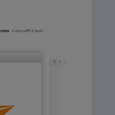
rvices
. Il vous suffit d'avoir