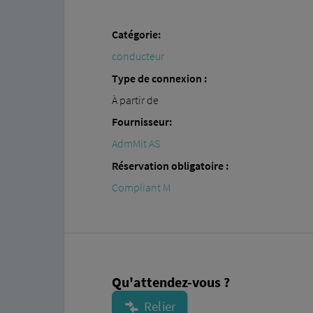
Catégorie:
conducteur
Type de connexion :
À partir de
Fournisseur:
AdmMit AS
Réservation obligatoire :
Compliant M
Qu'attendez-vous ?