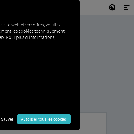
e site web et vos offres, veuillez
niquement les cookies techniquement
 web. Pour plus d'informations,
Sauver
Autoriser tous les cookies