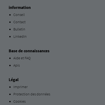
information
Conseil
Contact
Bulletin
LinkedIn
Base de connaissances
Aide et FAQ
Apis
Légal
Imprimer
Protection des données
Cookies