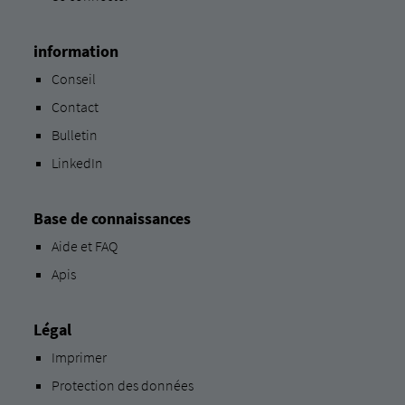
information
Conseil
Contact
Bulletin
LinkedIn
Base de connaissances
Aide et FAQ
Apis
Légal
Imprimer
Protection des données