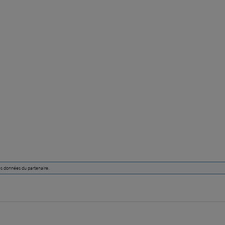
des données du partenaire.