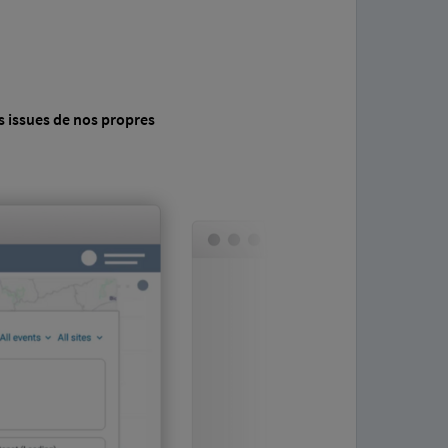
es issues de nos propres