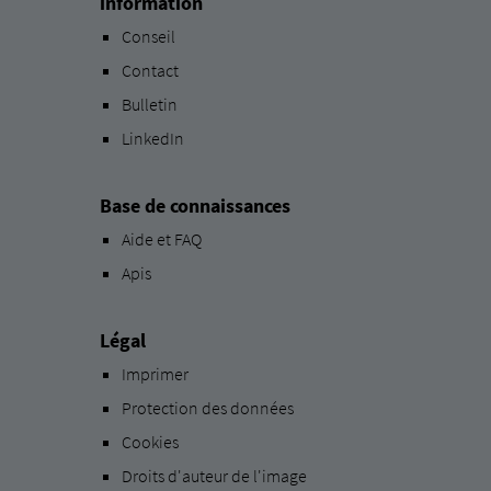
information
Conseil
Contact
Bulletin
LinkedIn
Base de connaissances
Aide et FAQ
Apis
Légal
Imprimer
Protection des données
Cookies
Droits d'auteur de l'image