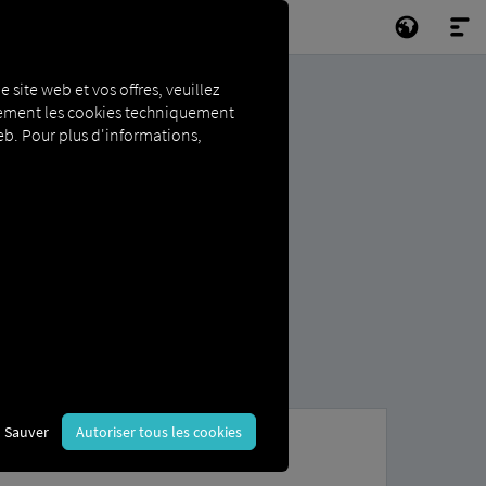
e site web et vos offres, veuillez
niquement les cookies techniquement
 web. Pour plus d'informations,
Sauver
Autoriser tous les cookies