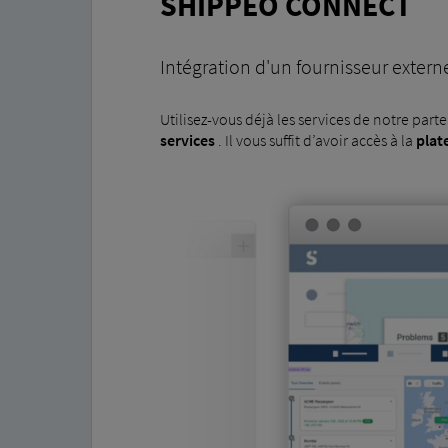
SHIPPEO CONNECT
Intégration d'un fournisseur extern
Utilisez-vous déjà les services de notre part
services
. Il vous suffit d’avoir accès à la
plat