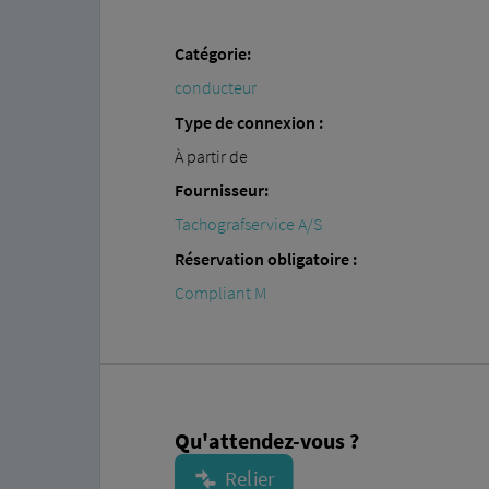
Catégorie:
conducteur
Type de connexion :
À partir de
Fournisseur:
Tachografservice A/S
Réservation obligatoire :
Compliant M
Qu'attendez-vous ?