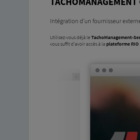
TACHOMANAGEMENT 
Intégration d'un fournisseur extern
Utilisez-vous déjà le
TachoManagement-Ser
vous suffit d’avoir accès à la
plateforme RIO