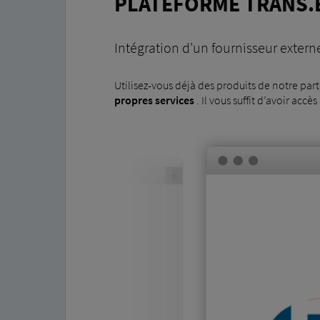
PLATEFORME TRANS.
Intégration d'un fournisseur extern
Utilisez-vous déjà des produits de notre par
propres services
. Il vous suffit d’avoir accès