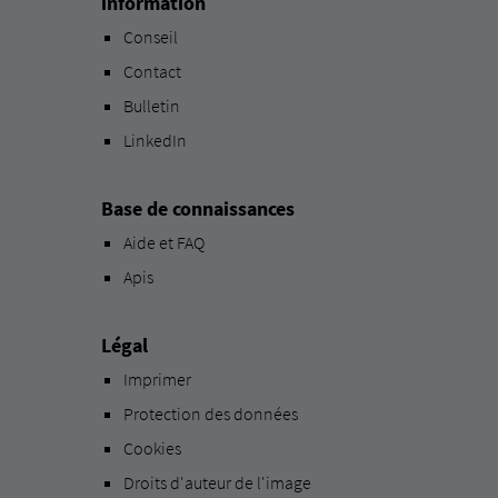
information
Conseil
Contact
Bulletin
LinkedIn
Base de connaissances
Aide et FAQ
Apis
Légal
Imprimer
Protection des données
Cookies
Droits d'auteur de l'image