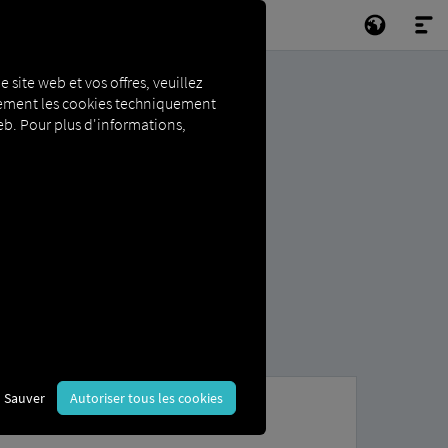
e site web et vos offres, veuillez
niquement les cookies techniquement
 web. Pour plus d'informations,
Sauver
Autoriser tous les cookies