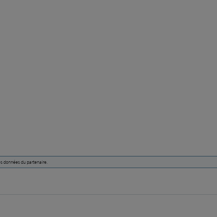
des données du partenaire.