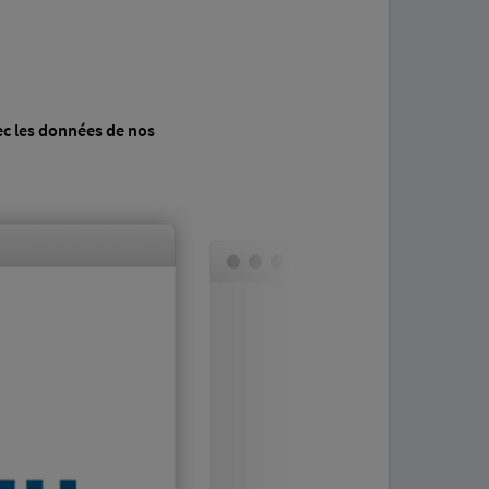
ec les données de nos