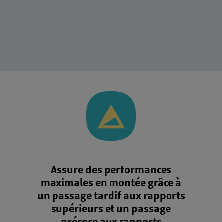
Assure des performances
maximales en montée grâce à
un passage tardif aux rapports
supérieurs et un passage
précoce aux rapports