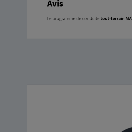
Avis
Le programme de conduite
tout-terrain M