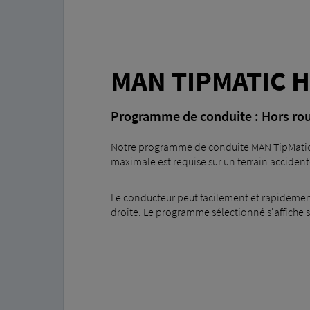
MAN TIPMATIC 
Programme de conduite : Hors ro
Notre programme de conduite MAN TipMatic Le
maximale est requise sur un terrain accident
Le conducteur peut facilement et rapidement
droite. Le programme sélectionné s'affiche s