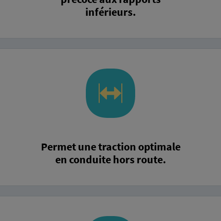
inférieurs.
Permet une traction optimale
en conduite hors route.