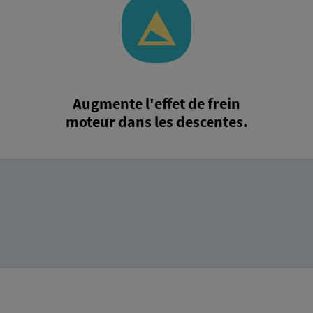
Augmente l'effet de frein
moteur dans les descentes.