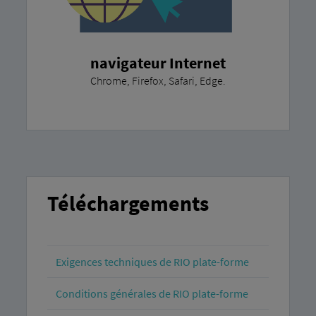
navigateur Internet
Chrome, Firefox, Safari, Edge.
Téléchargements
Exigences techniques de RIO plate-forme
Conditions générales de RIO plate-forme