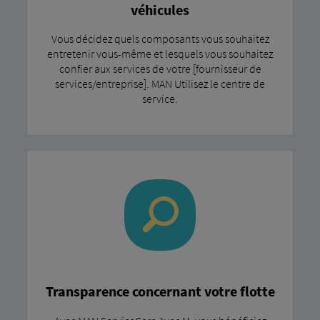
véhicules
Vous décidez quels composants vous souhaitez
entretenir vous-même et lesquels vous souhaitez
confier aux services de votre [fournisseur de
services/entreprise]. MAN Utilisez le centre de
service.
Transparence concernant votre flotte