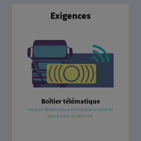
Exigences
Boîtier télématique
Module télématique embarqué installé et
activé dans le véhicule.