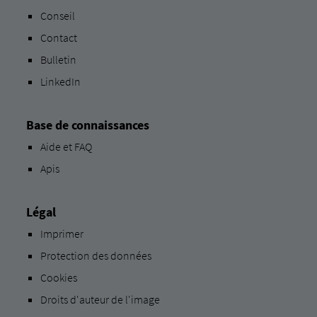
Conseil
Contact
Bulletin
LinkedIn
Base de connaissances
Aide et FAQ
Apis
Légal
Imprimer
Protection des données
Cookies
Droits d'auteur de l'image