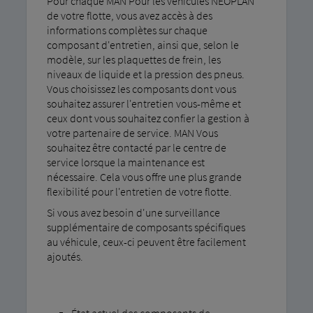
Pour chaque MAN Pour les véhicules NEOPLAN
de votre flotte, vous avez accès à des
informations complètes sur chaque
composant d'entretien, ainsi que, selon le
modèle, sur les plaquettes de frein, les
niveaux de liquide et la pression des pneus.
Vous choisissez les composants dont vous
souhaitez assurer l'entretien vous-même et
ceux dont vous souhaitez confier la gestion à
votre partenaire de service. MAN Vous
souhaitez être contacté par le centre de
service lorsque la maintenance est
nécessaire. Cela vous offre une plus grande
flexibilité pour l'entretien de votre flotte.
Si vous avez besoin d'une surveillance
supplémentaire de composants spécifiques
au véhicule, ceux-ci peuvent être facilement
ajoutés.