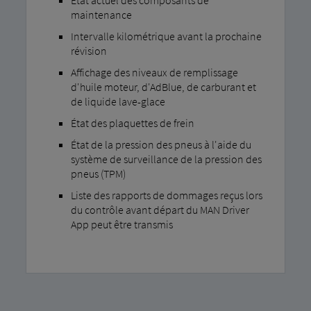
État actuel des composants de
maintenance
Intervalle kilométrique avant la prochaine
révision
Affichage des niveaux de remplissage
d'huile moteur, d'AdBlue, de carburant et
de liquide lave-glace
État des plaquettes de frein
État de la pression des pneus à l'aide du
système de surveillance de la pression des
pneus (TPM)
Liste des rapports de dommages reçus lors
du contrôle avant départ du MAN Driver
App peut être transmis