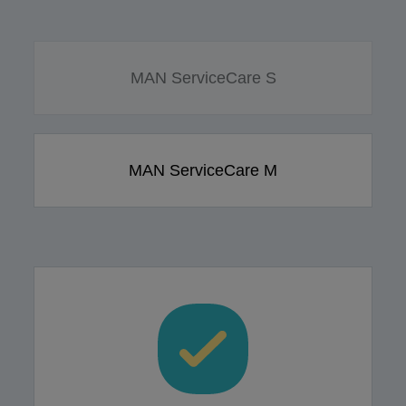
MAN ServiceCare S
MAN ServiceCare M