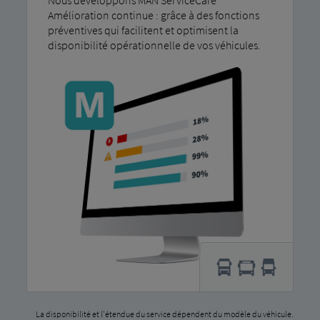
Amélioration continue : grâce à des fonctions
préventives qui facilitent et optimisent la
disponibilité opérationnelle de vos véhicules.
La disponibilité et l'étendue du service dépendent du modèle du véhicule.