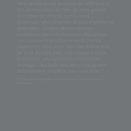
Vous bénéficiez au quotidien de l'efficacité et
des performances accrues de notre gamme
diversifiée de services numériques.
Désormais, vous disposez de plus d'options de
réservation : nombre de nos services
numériques peuvent désormais être activés
non seulement quotidiennement, comme
auparavant, mais aussi pour des durées fixes
de 12 et 36 mois. Avec nos contrats à durée
déterminée, vous bénéficiez d'un double
avantage : des tarifs attractifs et une gestion
administrative simplifiée pour votre flotte !*
Des
informations complémentaires vous seront fournies lors de la
réservation.