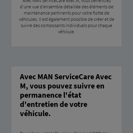
Avec MAN ServiceCare Avec M, vous bénéficiez
d'une vue d'ensemble détaillée des éléments de
maintenance pertinents pour votre flotte de
véhicules. Il est également possible de créer et de
suivre des composants individuels pour chaque
véhicule.
Avec MAN ServiceCare Avec
M, vous pouvez suivre en
permanence l'état
d'entretien de votre
véhicule.