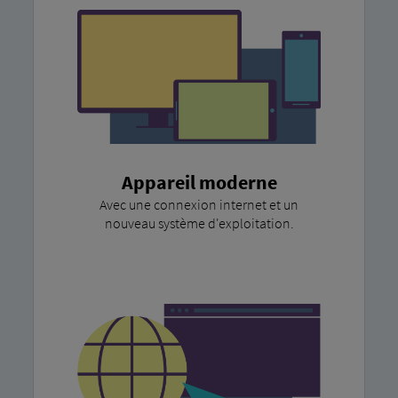
Appareil moderne
Avec une connexion internet et un
nouveau système d'exploitation.