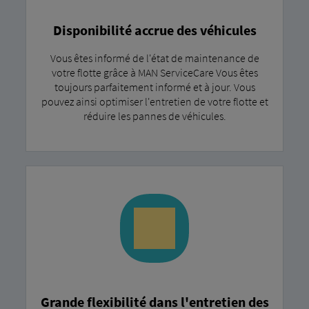
Disponibilité accrue des véhicules
Vous êtes informé de l'état de maintenance de
votre flotte grâce à MAN ServiceCare Vous êtes
toujours parfaitement informé et à jour. Vous
pouvez ainsi optimiser l'entretien de votre flotte et
réduire les pannes de véhicules.
Grande flexibilité dans l'entretien des