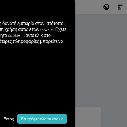
 δυνατή εμπειρία στον ιστότοπο.
τη χρήση αυτών των cookie. Έχετε
τα cookie. Κάντε κλικ στο
σότερες πληροφορίες μπορείτε να
Εκτός
Επιτρέψτε όλα τα cookie