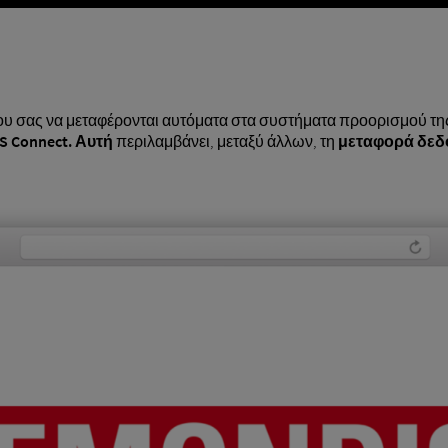
λου σας να μεταφέρονται αυτόματα στα συστήματα προορισμού τ
 Connect. Αυτή
περιλαμβάνει, μεταξύ άλλων, τη
μεταφορά δεδ