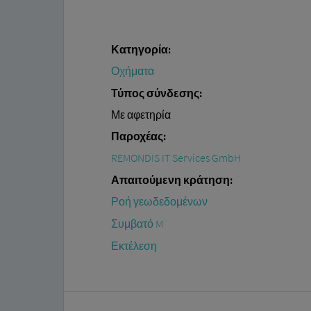
Κατηγορία:
Οχήματα
Τύπος σύνδεσης:
Με αφετηρία
Παροχέας:
REMONDIS IT Services GmbH
Απαιτούμενη κράτηση:
Ροή γεωδεδομένων
Συμβατό M
Εκτέλεση