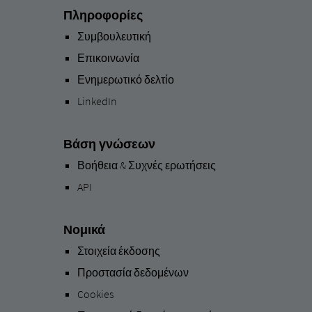
Πληροφορίες
Συμβουλευτική
Επικοινωνία
Ενημερωτικό δελτίο
LinkedIn
Βάση γνώσεων
Βοήθεια & Συχνές ερωτήσεις
API
Νομικά
Στοιχεία έκδοσης
Προστασία δεδομένων
Cookies