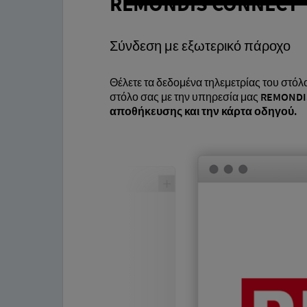
REMONDIS CONNECT
Σύνδεση με εξωτερικό πάροχο
Θέλετε τα δεδομένα τηλεμετρίας του στό
στόλο σας με την υπηρεσία μας
REMONDIS
αποθήκευσης και την κάρτα οδηγού.