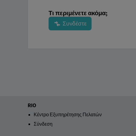
Τι περιμένετε ακόμα;
RIO
Κέντρο Εξυπηρέτησης Πελατών
Σύνδεση