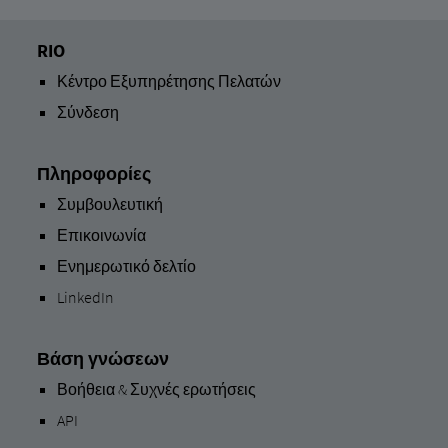
RIO
Κέντρο Εξυπηρέτησης Πελατών
Σύνδεση
Πληροφορίες
Συμβουλευτική
Επικοινωνία
Ενημερωτικό δελτίο
LinkedIn
Βάση γνώσεων
Βοήθεια & Συχνές ερωτήσεις
API