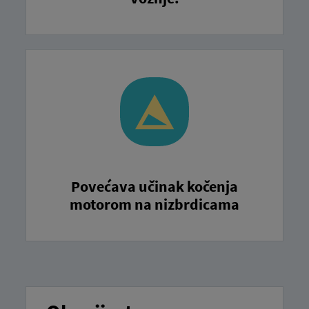
Povećava učinak kočenja
motorom na nizbrdicama