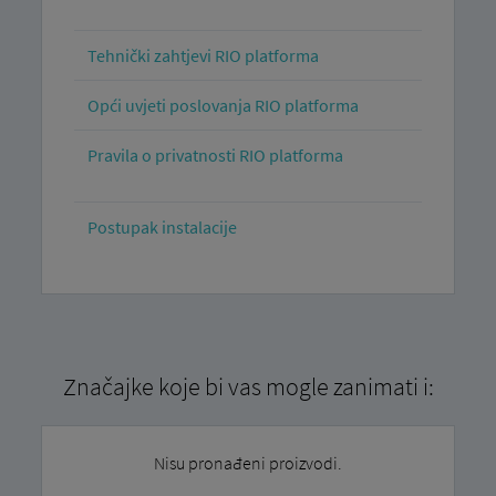
Tehnički zahtjevi RIO platforma
Opći uvjeti poslovanja RIO platforma
Pravila o privatnosti RIO platforma
Postupak instalacije
Značajke koje bi vas mogle zanimati i:
Nisu pronađeni proizvodi.