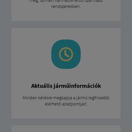
rendszerekben.
Aktuális járműinformációk
Minden kérésre megkapja a jármű legfrissebb
elérhető adatpontjait.