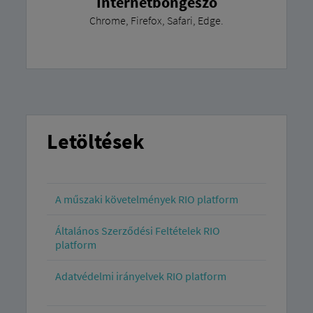
Internetböngésző
Chrome, Firefox, Safari, Edge.
Letöltések
A műszaki követelmények RIO platform
Általános Szerződési Feltételek RIO
platform
Adatvédelmi irányelvek RIO platform