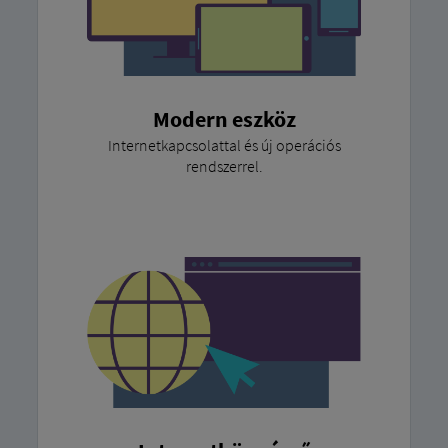
Modern eszköz
Internetkapcsolattal és új operációs
rendszerrel.