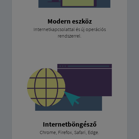
Modern eszköz
Internetkapcsolattal és új operációs
rendszerrel.
Internetböngésző
Chrome, Firefox, Safari, Edge.