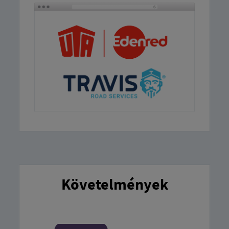
Követelmények