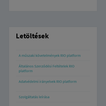
Letöltések
A műszaki követelmények RIO platform
Általános Szerződési Feltételek RIO
platform
Adatvédelmi irányelvek RIO platform
Szolgáltatás leírása