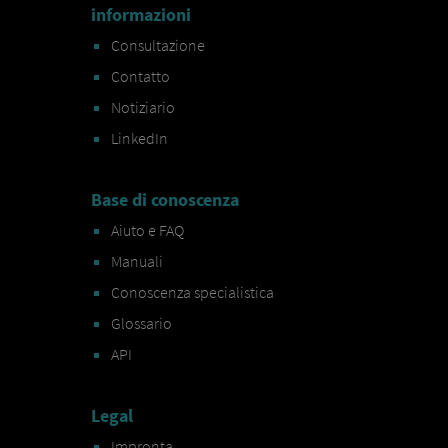
informazioni
Consultazione
Contatto
Notiziario
LinkedIn
Base di conoscenza
Aiuto e FAQ
Manuali
Conoscenza specialistica
Glossario
API
Legal
Impronta