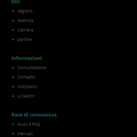
RIO
registro
Azienda
Carriera
partner
informazioni
Consultazione
Contatto
Notiziario
LinkedIn
Base di conoscenza
Aiuto e FAQ
Manuali