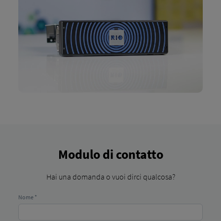
Modulo di contatto
Hai una domanda o vuoi dirci qualcosa?