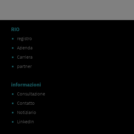
RIO
registro
Azienda
Carriera
partner
informazioni
Consultazione
Contatto
Notiziario
LinkedIn