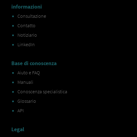
informazioni
Consultazione
Contatto
Notiziario
LinkedIn
Base di conoscenza
Aiuto e FAQ
Manuali
Conoscenza specialistica
Glossario
API
Legal