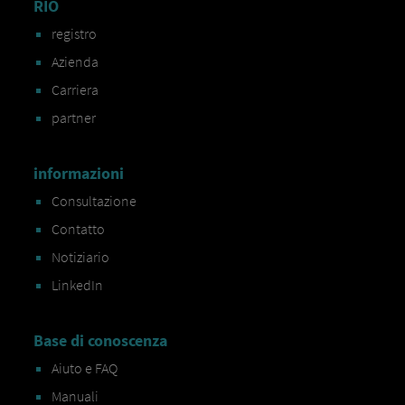
RIO
registro
Azienda
Carriera
partner
informazioni
Consultazione
Contatto
Notiziario
LinkedIn
Base di conoscenza
Aiuto e FAQ
Manuali