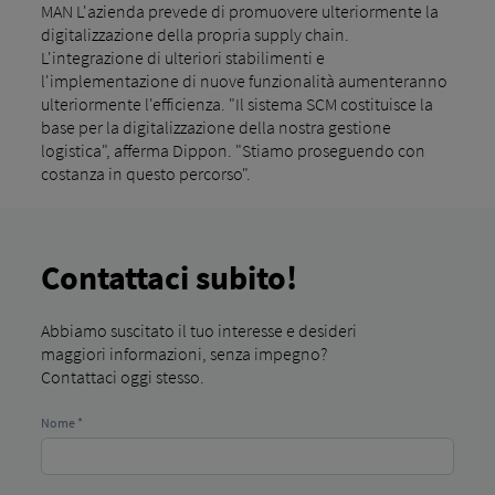
MAN L'azienda prevede di promuovere ulteriormente la
digitalizzazione della propria supply chain.
L'integrazione di ulteriori stabilimenti e
l'implementazione di nuove funzionalità aumenteranno
ulteriormente l'efficienza. "Il sistema SCM costituisce la
base per la digitalizzazione della nostra gestione
logistica", afferma Dippon. "Stiamo proseguendo con
costanza in questo percorso".
Contattaci subito!
Abbiamo suscitato il tuo interesse e desideri
maggiori informazioni, senza impegno?
Contattaci oggi stesso.