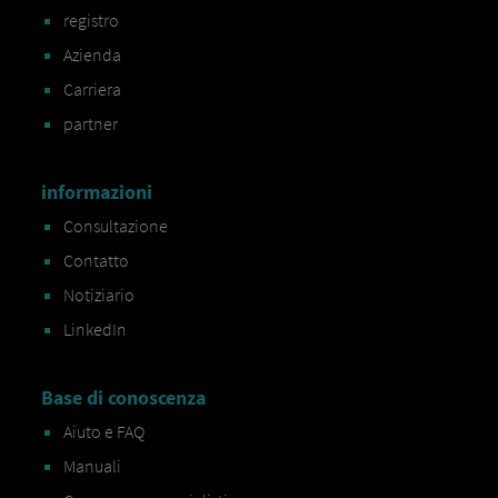
registro
Azienda
Carriera
partner
informazioni
Consultazione
Contatto
Notiziario
LinkedIn
Base di conoscenza
Aiuto e FAQ
Manuali