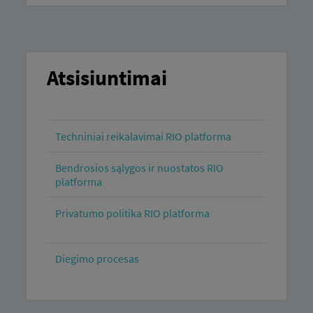
Atsisiuntimai
Techniniai reikalavimai RIO platforma
Bendrosios sąlygos ir nuostatos RIO
platforma
Privatumo politika RIO platforma
Diegimo procesas