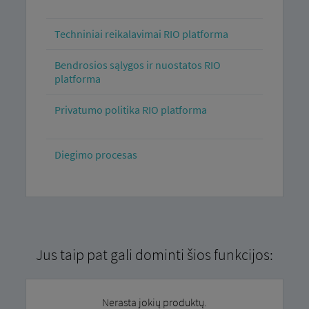
Techniniai reikalavimai RIO platforma
Bendrosios sąlygos ir nuostatos RIO
platforma
Privatumo politika RIO platforma
Diegimo procesas
Jus taip pat gali dominti šios funkcijos:
Nerasta jokių produktų.