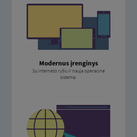
Modernus įrenginys
Su interneto ryšiu ir nauja operacine
sistema.