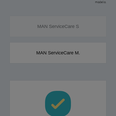
modelio.
MAN ServiceCare S
MAN ServiceCare M.