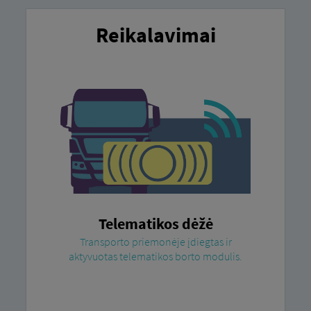
Reikalavimai
Telematikos dėžė
Transporto priemonėje įdiegtas ir
aktyvuotas telematikos borto modulis.