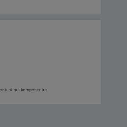
remontuotinus komponentus.