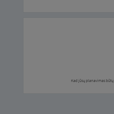
Kad jūsų planavimas būtų 