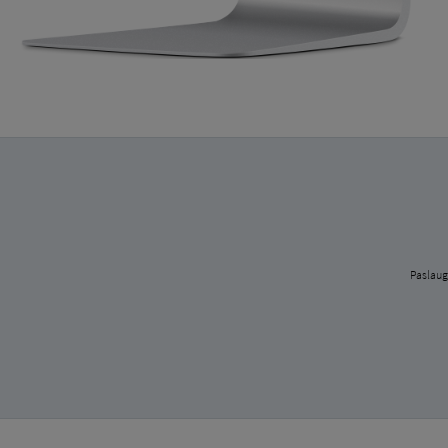
Paslaug