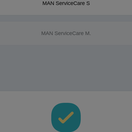
MAN ServiceCare S
MAN ServiceCare M.