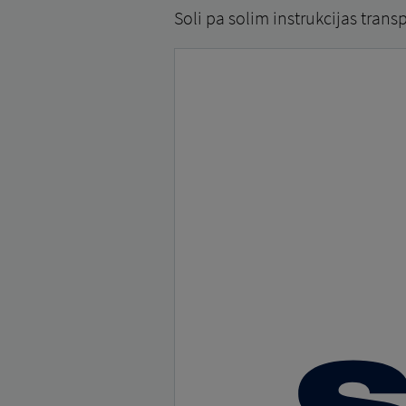
Soli pa solim instrukcijas trans