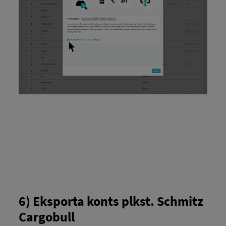
6) Eksporta konts plkst. Schmitz
Cargobull