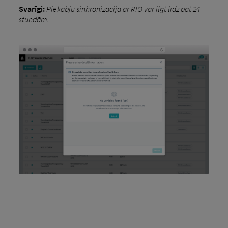
Svarīgi:
Piekabju sinhronizācija ar RIO var ilgt līdz pat 24
stundām.