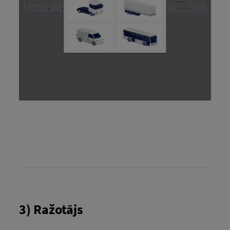
3) Ražotājs