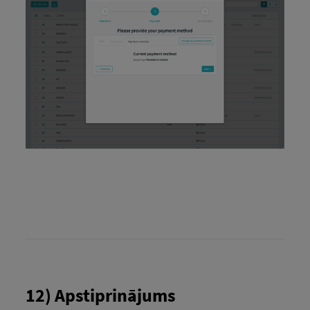
12) Apstiprinājums