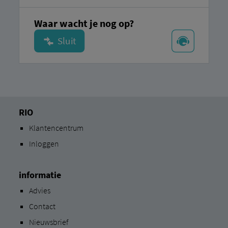
Waar wacht je nog op?
RIO
Klantencentrum
Inloggen
informatie
Advies
Contact
Nieuwsbrief