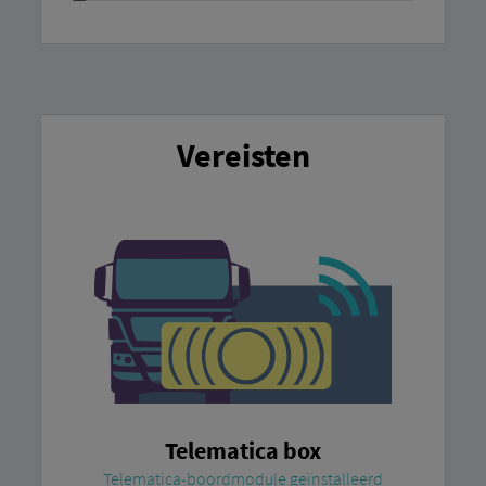
Vereisten
Telematica box
Telematica-boordmodule geïnstalleerd