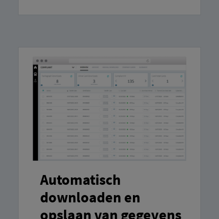
Automatisch
downloaden en
opslaan van gegevens