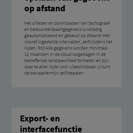
op afstand
Het uitlezen en downloaden van tachograaf-
en bestuurderskaartgegevens is volledig
geautomatiseerd en gebeurt op afstand met
vooraf ingestelde intervallen, zelfs tijdens het
rijden. RIO Alle gegevens worden minimaal
12 maanden in de cloud opgeslagen in de
betreffende landspecifieke formaten en zijn
daar te allen tijde voor u beschikbaar. U kunt
de bewaartermijn zelf bepalen.
Export- en
interfacefunctie