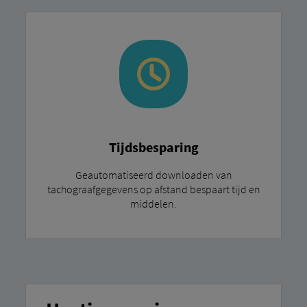
Tijdsbesparing
Geautomatiseerd downloaden van
tachograafgegevens op afstand bespaart tijd en
middelen.