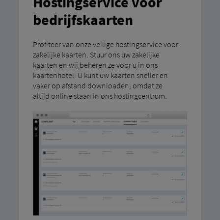
Hostingservice voor
bedrijfskaarten
Profiteer van onze veilige hostingservice voor
zakelijke kaarten. Stuur ons uw zakelijke
kaarten en wij beheren ze voor u in ons
kaartenhotel. U kunt uw kaarten sneller en
vaker op afstand downloaden, omdat ze
altijd online staan ​​in ons hostingcentrum.