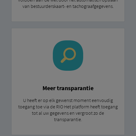
van bestuurderskaart- en tachograafgegevens.
Meer transparantie
U heeft er op elk gewenst moment eenvoudig
toegang toe via de RIO Het platform heeft toegang
tot al uw gegevens en vergroot zo de
transparantie.