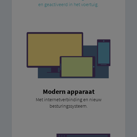
en geactiveerd in het voertuig.
Modern apparaat
Met internetverbinding en nieuw
besturingssysteem.