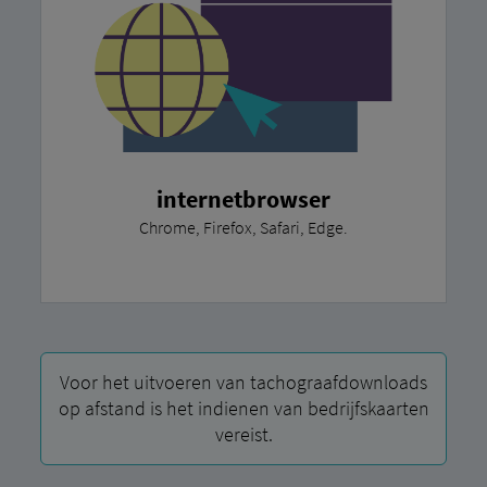
internetbrowser
Chrome, Firefox, Safari, Edge.
Voor het uitvoeren van tachograafdownloads
op afstand is het indienen van bedrijfskaarten
vereist.