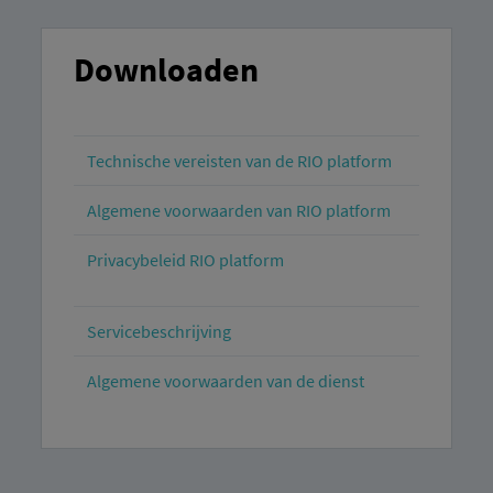
Downloaden
Technische vereisten van de RIO platform
Algemene voorwaarden van RIO platform
Privacybeleid RIO platform
Servicebeschrijving
Algemene voorwaarden van de dienst