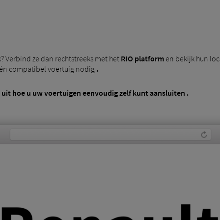
 Verbind ze dan rechtstreeks met het
RIO platform
en bekijk hun loc
én compatibel voertuig nodig
.
 uit hoe u
uw voertuigen eenvoudig zelf kunt aansluiten
.