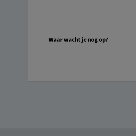
Waar wacht je nog op?