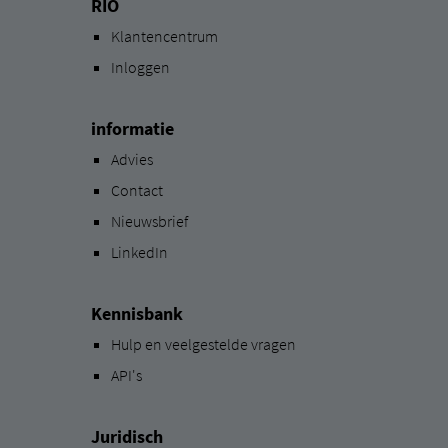
RIO
Klantencentrum
Inloggen
informatie
Advies
Contact
Nieuwsbrief
LinkedIn
Kennisbank
Hulp en veelgestelde vragen
API's
Juridisch