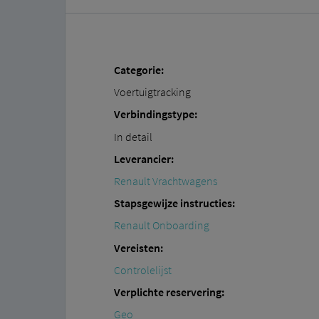
Categorie:
Voertuigtracking
Verbindingstype:
In detail
Leverancier:
Renault Vrachtwagens
Stapsgewijze instructies:
Renault Onboarding
Vereisten:
Controlelijst
Verplichte reservering:
Geo