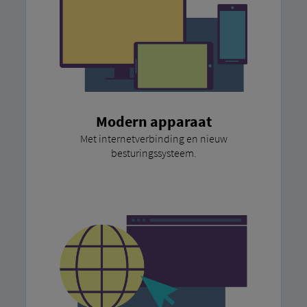
Modern apparaat
Met internetverbinding en nieuw
besturingssysteem.