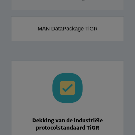
MAN DataPackage TiGR
Dekking van de industriële
protocolstandaard TiGR