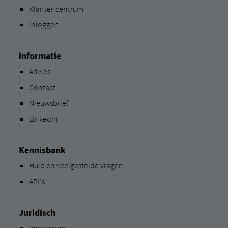
Klantencentrum
Inloggen
informatie
Advies
Contact
Nieuwsbrief
LinkedIn
Kennisbank
Hulp en veelgestelde vragen
API's
Juridisch
Impressum