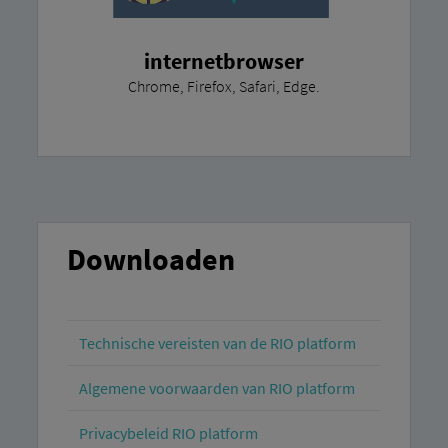
internetbrowser
Chrome, Firefox, Safari, Edge.
Downloaden
Technische vereisten van de RIO platform
Algemene voorwaarden van RIO platform
Privacybeleid RIO platform