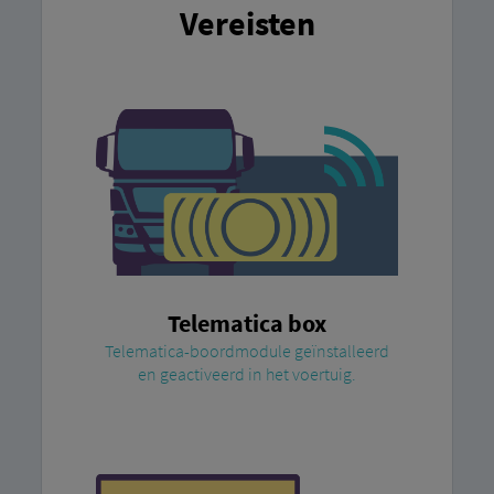
Vereisten
Telematica box
Telematica-boordmodule geïnstalleerd
en geactiveerd in het voertuig.