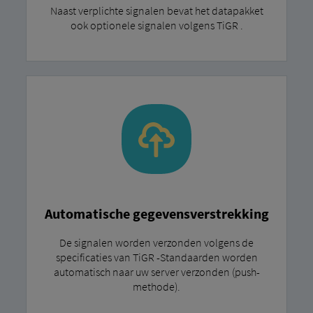
Naast verplichte signalen bevat het datapakket
ook optionele signalen volgens TiGR .
Automatische gegevensverstrekking
De signalen worden verzonden volgens de
specificaties van TiGR -Standaarden worden
automatisch naar uw server verzonden (push-
methode).