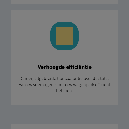
Verhoogde efficiëntie
Dankzij uitgebreide transparantie over de status
van uw voertuigen kunt u uw wagenpark efficiënt
beheren.