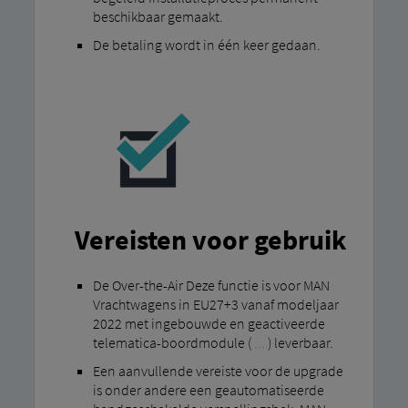
beschikbaar gemaakt.
De betaling wordt in één keer gedaan.
Vereisten voor gebruik
De Over-the-Air Deze functie is voor MAN
Vrachtwagens in EU27+3 vanaf modeljaar
2022 met ingebouwde en geactiveerde
telematica-boordmodule (
...
) leverbaar.
Een aanvullende vereiste voor de upgrade
is onder andere een geautomatiseerde