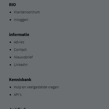
RIO
Klantencentrum
Inloggen
informatie
Advies
Contact
Nieuwsbrief
LinkedIn
Kennisbank
Hulp en veelgestelde vragen
API's