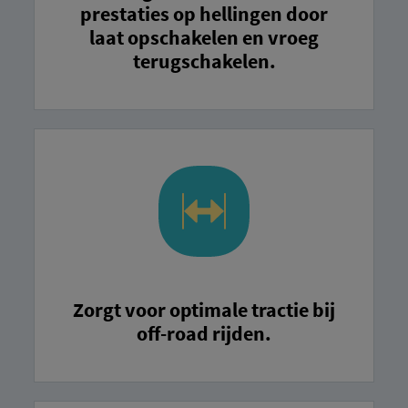
prestaties op hellingen door
laat opschakelen en vroeg
terugschakelen.
Zorgt voor optimale tractie bij
off-road rijden.