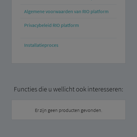
Algemene voorwaarden van RIO platform
Privacybeleid RIO platform
Installatieproces
Functies die u wellicht ook interesseren:
Er zijn geen producten gevonden.