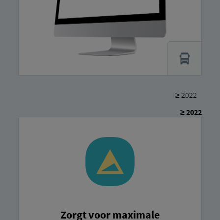
≥ 2022
≥ 2022
Zorgt voor maximale