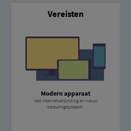
Vereisten
Modern apparaat
Met internetverbinding en nieuw
besturingssysteem.