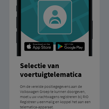
Selectie van
voertuigtelematica
Om de vereiste positiegegevens aan de
Volkswagen Groep te kunnen doorgeven,
moet u uw vrachtwagens registreren bij RIO
Registreer u eenmalig en koppel het aan een
telematica-apparaat.