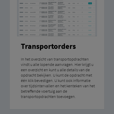
Transportorders
In het overzicht van transportopdrachten
vindt u alle lopende aanvragen. Hier krijgt u
een overzicht en kunt u alle details van de
opdracht bekijken. U kunt de opdracht met
één klik bevestigen. U kunt ook informatie
over tijdsintervallen en het kenteken van het
betreffende voertuig aan de
transportopdrachten toevoegen.