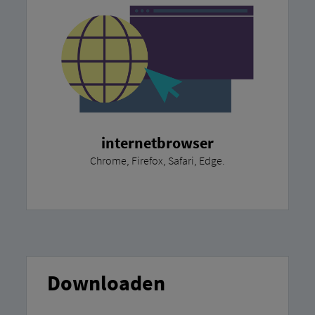
internetbrowser
Chrome, Firefox, Safari, Edge.
Downloaden