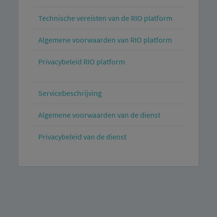
Technische vereisten van de RIO platform
Algemene voorwaarden van RIO platform
Privacybeleid RIO platform
Servicebeschrijving
Algemene voorwaarden van de dienst
Privacybeleid van de dienst