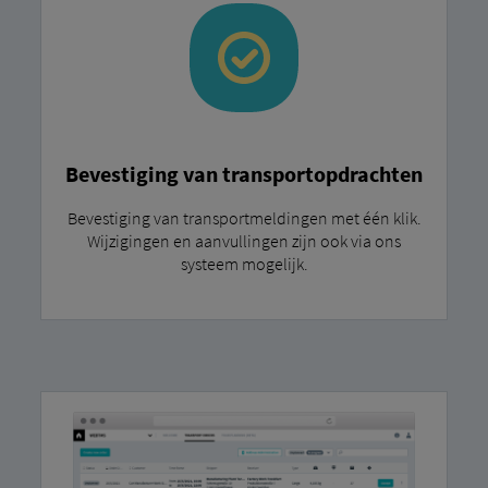
Bevestiging van transportopdrachten
Bevestiging van transportmeldingen met één klik.
Wijzigingen en aanvullingen zijn ook via ons
systeem mogelijk.