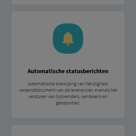
Automatische statusberichten
Automatische toewijzing van het digitale
verzenddocument van de leverancier, evenals het
versturen van tijdvensters, kentekens en
geoposities.