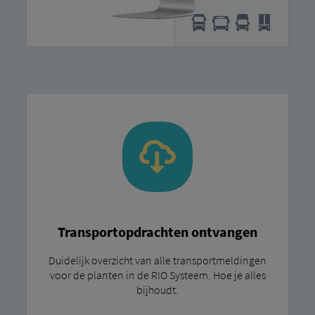
Transportopdrachten ontvangen
Duidelijk overzicht van alle transportmeldingen
voor de planten in de RIO Systeem. Hoe je alles
bijhoudt.