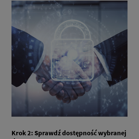
Krok 2: Sprawdź dostępność wybranej