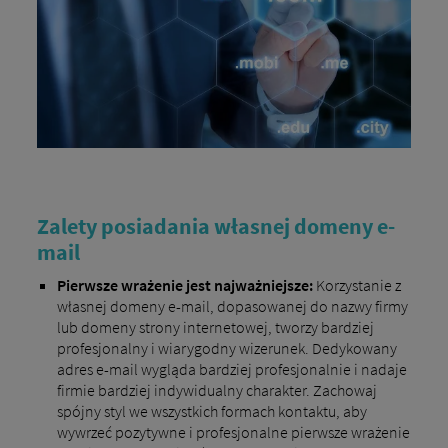
Zalety posiadania własnej domeny e-
mail
Pierwsze wrażenie jest najważniejsze:
Korzystanie z
własnej domeny e-mail, dopasowanej do nazwy firmy
lub domeny strony internetowej, tworzy bardziej
profesjonalny i wiarygodny wizerunek. Dedykowany
adres e-mail wygląda bardziej profesjonalnie i nadaje
firmie bardziej indywidualny charakter. Zachowaj
spójny styl we wszystkich formach kontaktu, aby
wywrzeć pozytywne i profesjonalne pierwsze wrażenie