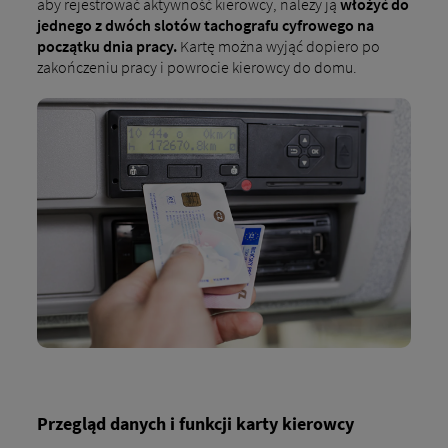
aby rejestrować aktywność kierowcy, należy ją
włożyć do
jednego z dwóch slotów tachografu cyfrowego na
początku dnia pracy.
Kartę można wyjąć dopiero po
zakończeniu pracy i powrocie kierowcy do domu.
Przegląd danych i funkcji karty kierowcy