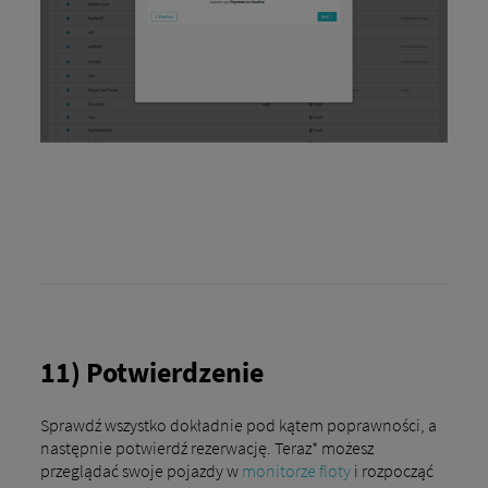
11) Potwierdzenie
Sprawdź wszystko dokładnie pod kątem poprawności, a
następnie potwierdź rezerwację. Teraz* możesz
przeglądać swoje pojazdy w
monitorze floty
i rozpocząć