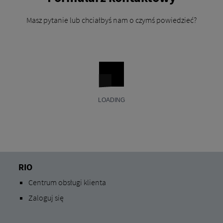
Masz pytanie lub chciałbyś nam o czymś powiedzieć?
RIO
Centrum obsługi klienta
Zaloguj się