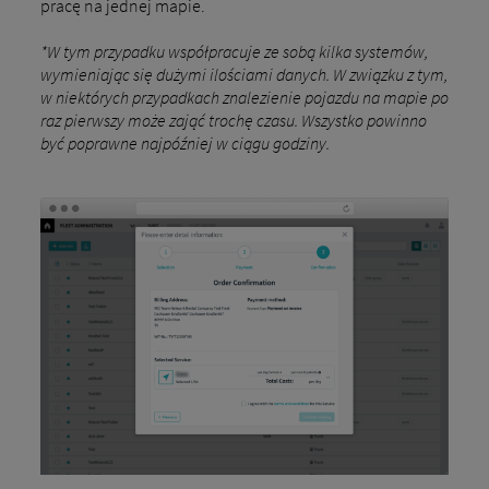
pracę na jednej mapie.
*W tym przypadku współpracuje ze sobą kilka systemów,
wymieniając się dużymi ilościami danych. W związku z tym,
w niektórych przypadkach znalezienie pojazdu na mapie po
raz pierwszy może zająć trochę czasu. Wszystko powinno
być poprawne najpóźniej w ciągu godziny.