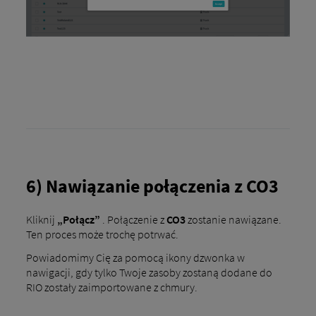
6) Nawiązanie połączenia z CO3
Kliknij
„Połącz”
. Połączenie z
CO3
zostanie nawiązane.
Ten proces może trochę potrwać.
Powiadomimy Cię za pomocą ikony dzwonka w
nawigacji, gdy tylko Twoje zasoby zostaną dodane do
RIO zostały zaimportowane z chmury.