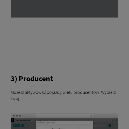
3) Producent
Możesz aktywować pojazdy wielu producentów. Wybierz
swój.