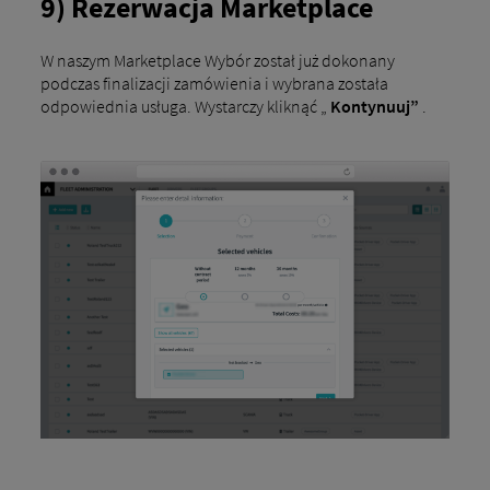
9) Rezerwacja Marketplace
W naszym Marketplace Wybór został już dokonany
podczas finalizacji zamówienia i wybrana została
odpowiednia usługa. Wystarczy kliknąć „
Kontynuuj”
.