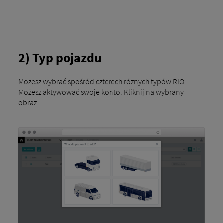
2) Typ pojazdu
Możesz wybrać spośród czterech różnych typów RIO
Możesz aktywować swoje konto. Kliknij na wybrany
obraz.