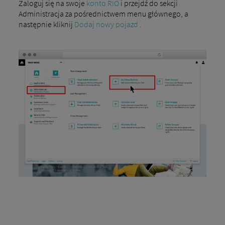
Zaloguj się na swoje
konto RIO
i przejdź do sekcji
Administracja za pośrednictwem menu głównego, a
następnie kliknij
Dodaj nowy pojazd
.