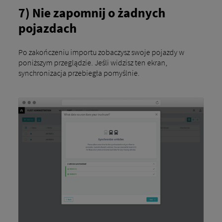
7) Nie zapomnij o żadnych
pojazdach
Po zakończeniu importu zobaczysz swoje pojazdy w
poniższym przeglądzie. Jeśli widzisz ten ekran,
synchronizacja przebiegła pomyślnie.