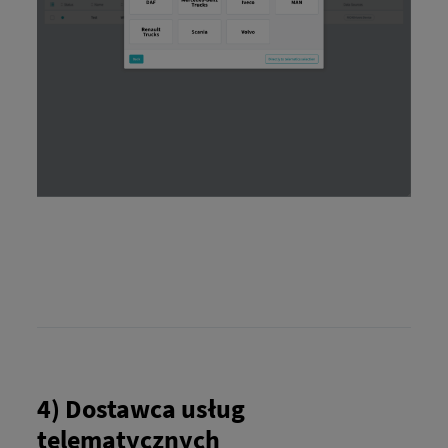
4) Dostawca usług
telematycznych