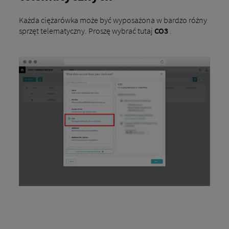
Każda ciężarówka może być wyposażona w bardzo różny
sprzęt telematyczny. Proszę wybrać tutaj
CO3
.